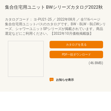
集合住宅用ユニット BWシリーズカタログ2022秋
カタログコード： ヨ-PU21-25
／
2022年08月
／
全116ページ
集合住宅用ユニットバスのカタログです。BW・BLW・BLCWシリ
ーズ、シャワーユニットSPシリーズが掲載されています。商品
選定などにご利用ください。【2022年10月価格掲載版】
(46.8MB)
お知らせ表示