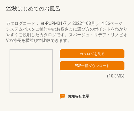
22秋はじめてのお風呂
カタログコード： ヨ-PUPM01-7
／
2022年08月
／
全56ページ
システムバスをご検討中のお客さまに選び方のポイントをわかり
やすくご説明したカタログです。スパージュ・リデア・リノビオ
Vの特長を横並びで比較できます。
(10.3MB)
お知らせ表示