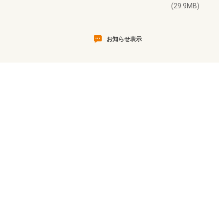
(29.9MB)
お知らせ表示