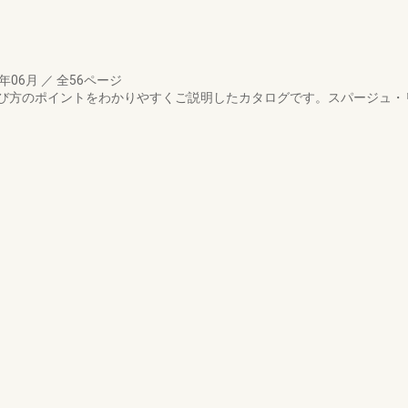
2年06月
／
全56ページ
び方のポイントをわかりやすくご説明したカタログです。スパージュ・