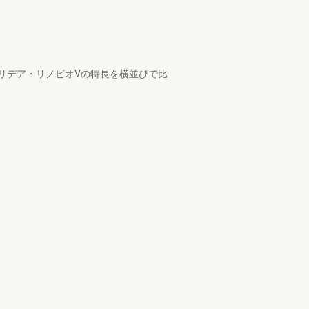
リデア・リノビオVの特長を横並びで比