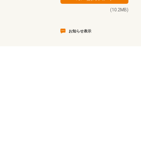
(10.2MB)
お知らせ表示