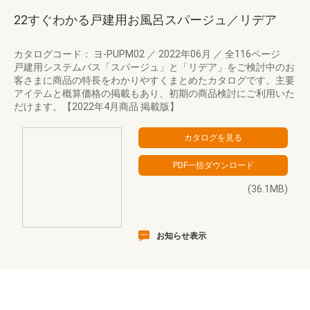
22すぐわかる戸建用お風呂スパージュ／リデア
カタログコード： ヨ-PUPM02
／
2022年06月
／
全116ページ
戸建用システムバス「スパージュ」と「リデア」をご検討中のお
客さまに商品の特長をわかりやすくまとめたカタログです。主要
アイテムと概算価格の掲載もあり、初期の商品検討にご利用いた
だけます。【2022年4月商品 掲載版】
(36.1MB)
お知らせ表示