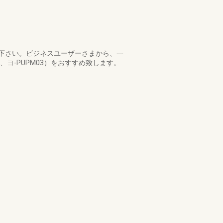
下さい。ビジネスユーザーさまから、一
ヨ-PUPM03）をおすすめ致します。