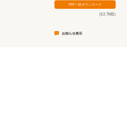
(63.7MB)
お知らせ表示