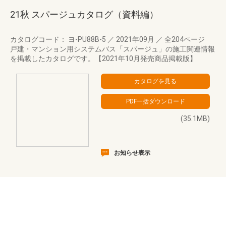
21秋 スパージュカタログ（資料編）
カタログコード： ヨ-PU88B-5
／
2021年09月
／
全204ページ
戸建・マンション用システムバス「スパージュ」の施工関連情報
を掲載したカタログです。【2021年10月発売商品掲載版】
(35.1MB)
お知らせ表示