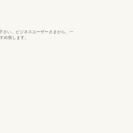
下さい。ビジネスユーザーさまから、一
すすめ致します。