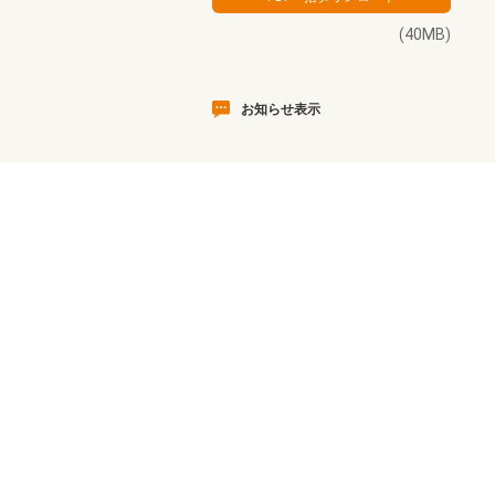
(40MB)
お知らせ表示