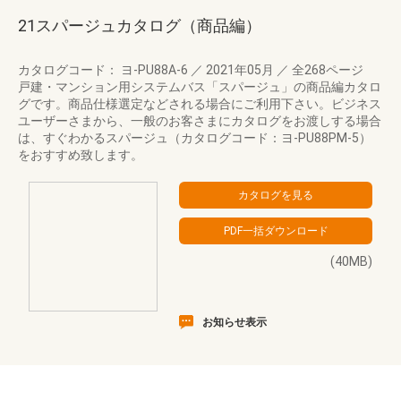
21スパージュカタログ（商品編）
カタログコード： ヨ-PU88A-6
／
2021年05月
／
全268ページ
戸建・マンション用システムバス「スパージュ」の商品編カタロ
グです。商品仕様選定などされる場合にご利用下さい。ビジネス
ユーザーさまから、一般のお客さまにカタログをお渡しする場合
は、すぐわかるスパージュ（カタログコード：ヨ-PU88PM-5）
をおすすめ致します。
(40MB)
お知らせ表示