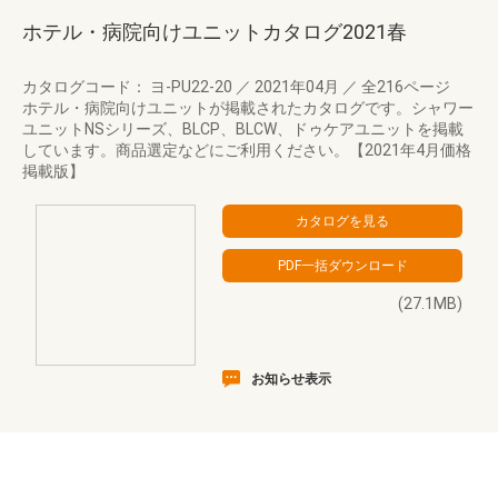
ホテル・病院向けユニットカタログ2021春
カタログコード： ヨ-PU22-20
／
2021年04月
／
全216ページ
ホテル・病院向けユニットが掲載されたカタログです。シャワー
ユニットNSシリーズ、BLCP、BLCW、ドゥケアユニットを掲載
しています。商品選定などにご利用ください。【2021年4月価格
掲載版】
(27.1MB)
お知らせ表示