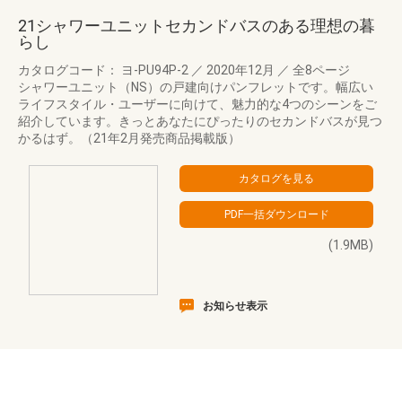
21シャワーユニットセカンドバスのある理想の暮
らし
カタログコード： ヨ-PU94P-2
／
2020年12月
／
全8ページ
シャワーユニット（NS）の戸建向けパンフレットです。幅広い
ライフスタイル・ユーザーに向けて、魅力的な4つのシーンをご
紹介しています。きっとあなたにぴったりのセカンドバスが見つ
かるはず。（21年2月発売商品掲載版）
(1.9MB)
お知らせ表示