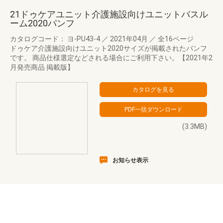
21ドゥケアユニット介護施設向けユニットバスル
ーム2020パンフ
カタログコード： ヨ-PU43-4
／
2021年04月
／
全16ページ
ドゥケア介護施設向けユニット2020サイズが掲載されたパンフ
です。 商品仕様選定などされる場合にご利用下さい。【2021年2
月発売商品 掲載版】
(3.3MB)
お知らせ表示