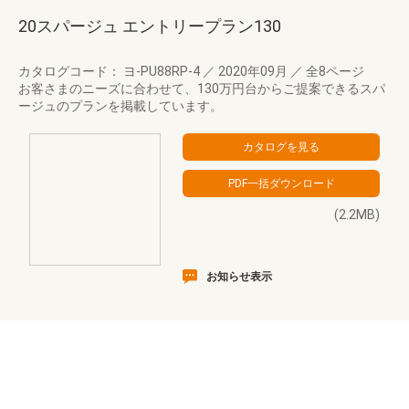
20スパージュ エントリープラン130
カタログコード： ヨ-PU88RP-4
／
2020年09月
／
全8ページ
お客さまのニーズに合わせて、130万円台からご提案できるスパ
ージュのプランを掲載しています。
(2.2MB)
お知らせ表示