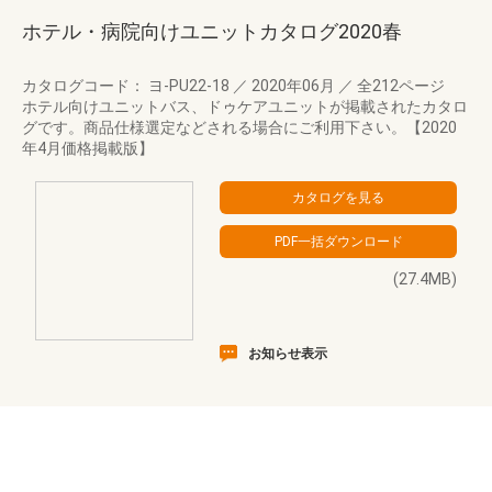
ホテル・病院向けユニットカタログ2020春
カタログコード： ヨ-PU22-18
／
2020年06月
／
全212ページ
ホテル向けユニットバス、ドゥケアユニットが掲載されたカタロ
グです。商品仕様選定などされる場合にご利用下さい。【2020
年4月価格掲載版】
(27.4MB)
お知らせ表示