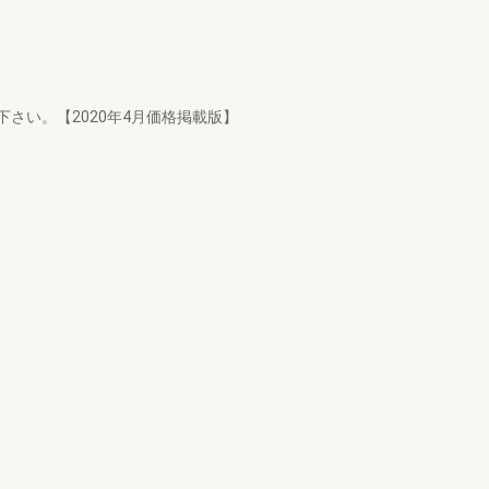
さい。【2020年4月価格掲載版】