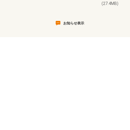
(27.4MB)
お知らせ表示