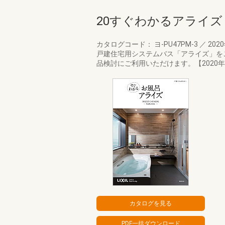
20すぐわかるアライズ
カタログコード： ヨ-PU47PM-3
／
202
戸建住宅用システムバス「アライズ」を
品検討にご利用いただけます。【2020