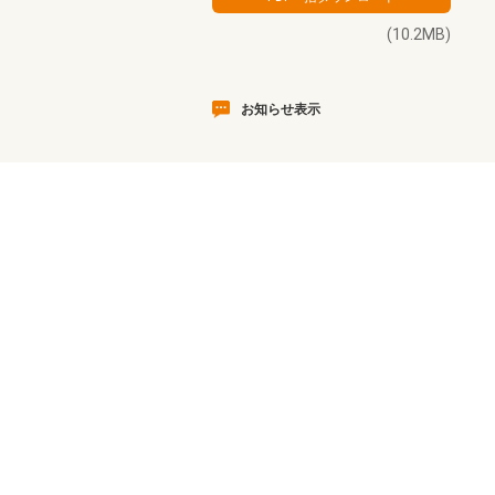
(10.2MB)
お知らせ表示