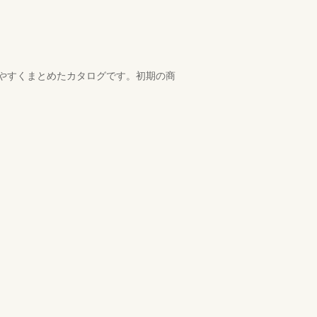
やすくまとめたカタログです。初期の商