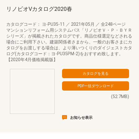
リノビオVカタログ2020春
カタログコード： ヨ-PU35-11
／
2021年05月
／
全248ページ
マンションリフォーム用システムバス「リノビオＶ・Ｐ・ＢＹＲ
シリーズ」が掲載されたカタログです。商品仕様選定などされる
場合にご利用下さい。建築関係者さまから、一般のお客さまにカ
タログをお渡しする場合は、より薄いつくりのダイジェストカタ
ログ(カタログコード：ヨ-PU35PM-2)をおすすめ致します。
【2020年4月価格掲載版】
(52.7MB)
お知らせ表示