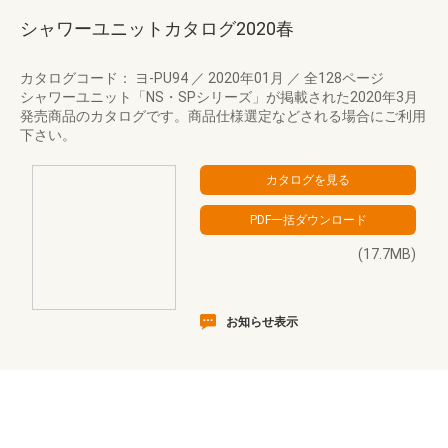
シャワーユニットカタログ2020春
カタログコード： ヨ-PU94
／
2020年01月
／
全128ページ
シャワーユニット「NS・SPシリーズ」が掲載された2020年3月
発売商品のカタログです。商品仕様選定などされる場合にご利用
下さい。
(17.7MB)
お知らせ表示