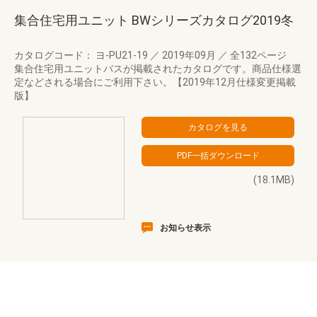
集合住宅用ユニット BWシリーズカタログ2019冬
カタログコード： ヨ-PU21-19
／
2019年09月
／
全132ページ
集合住宅用ユニットバスが掲載されたカタログです。商品仕様選
定などされる場合にご利用下さい。【2019年12月仕様変更掲載
版】
(18.1MB)
お知らせ表示