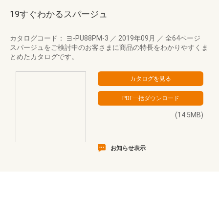
19すぐわかるスパージュ
カタログコード： ヨ-PU88PM-3
／
2019年09月
／
全64ページ
スパージュをご検討中のお客さまに商品の特長をわかりやすくま
とめたカタログです。
(14.5MB)
お知らせ表示