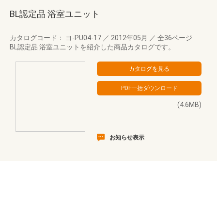
BL認定品 浴室ユニット
カタログコード： ヨ-PU04-17
／
2012年05月
／
全36ページ
BL認定品 浴室ユニットを紹介した商品カタログです。
(4.6MB)
お知らせ表示