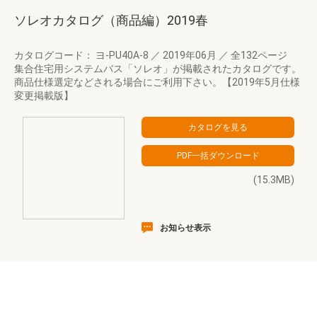
ソレオカタログ（商品編）2019春
カタログコード： ヨ-PU40A-8
／
2019年06月
／
全132ページ
集合住宅用システムバス「ソレオ」が掲載されたカタログです。
商品仕様選定などされる場合にご利用下さい。【2019年5月仕様
変更掲載版】
(15.3MB)
お知らせ表示