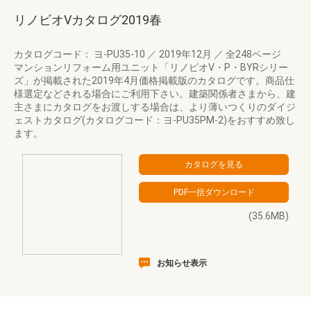
リノビオVカタログ2019春
カタログコード： ヨ-PU35-10
／
2019年12月
／
全248ページ
マンションリフォーム用ユニット「リノビオV・P・BYRシリー
ズ」が掲載された2019年4月価格掲載版のカタログです。商品仕
様選定などされる場合にご利用下さい。建築関係者さまから、建
主さまにカタログをお渡しする場合は、より薄いつくりのダイジ
ェストカタログ(カタログコード：ヨ-PU35PM-2)をおすすめ致し
ます。
(35.6MB)
お知らせ表示