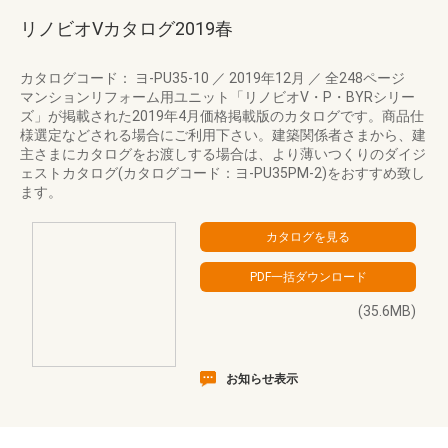
リノビオVカタログ2019春
カタログコード： ヨ-PU35-10
／
2019年12月
／
全248ページ
マンションリフォーム用ユニット「リノビオV・P・BYRシリー
ズ」が掲載された2019年4月価格掲載版のカタログです。商品仕
様選定などされる場合にご利用下さい。建築関係者さまから、建
主さまにカタログをお渡しする場合は、より薄いつくりのダイジ
ェストカタログ(カタログコード：ヨ-PU35PM-2)をおすすめ致し
ます。
(35.6MB)
お知らせ表示