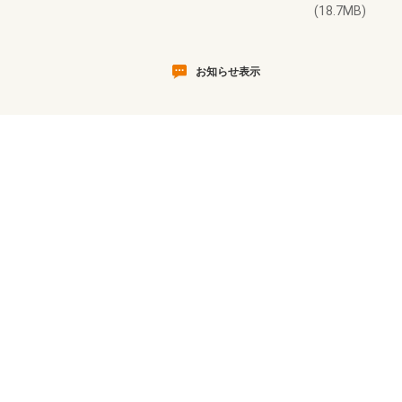
(18.7MB)
お知らせ表示