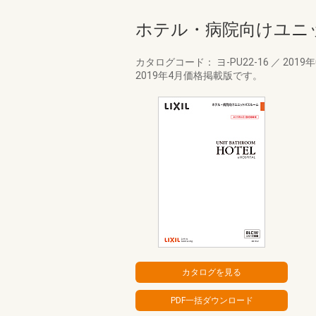
ホテル・病院向けユニッ
カタログコード： ヨ-PU22-16
／
2019
2019年4月価格掲載版です。