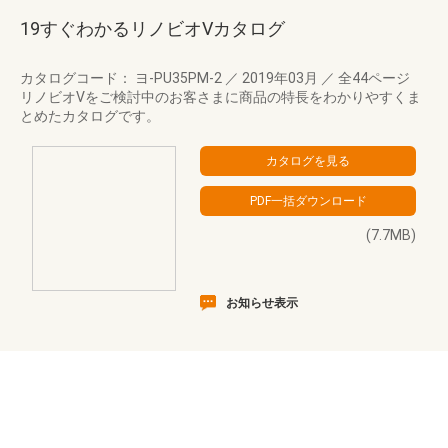
19すぐわかるリノビオVカタログ
カタログコード： ヨ-PU35PM-2
／
2019年03月
／
全44ページ
リノビオVをご検討中のお客さまに商品の特長をわかりやすくま
とめたカタログです。
(7.7MB)
お知らせ表示