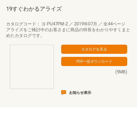
19すぐわかるアライズ
カタログコード： ヨ-PU47PM-2
／
2019年07月
／
全44ページ
アライズをご検討中のお客さまに商品の特長をわかりやすくまと
めたカタログです。
(9MB)
お知らせ表示