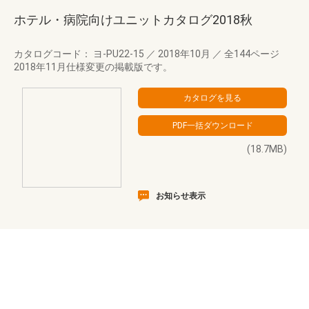
ホテル・病院向けユニットカタログ2018秋
カタログコード： ヨ-PU22-15
／
2018年10月
／
全144ページ
2018年11月仕様変更の掲載版です。
(18.7MB)
お知らせ表示