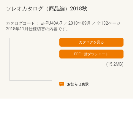
ソレオカタログ（商品編）2018秋
カタログコード： ヨ-PU40A-7
／
2018年09月
／
全132ページ
2018年11月仕様切替の内容です。
(15.2MB)
お知らせ表示