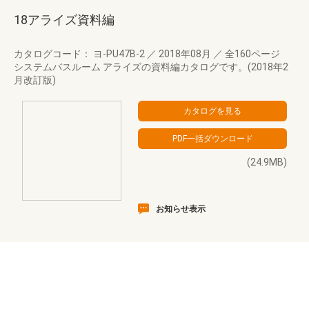
18アライズ資料編
カタログコード： ヨ-PU47B-2
／
2018年08月
／
全160ページ
システムバスルーム アライズの資料編カタログです。(2018年2
月改訂版)
(24.9MB)
お知らせ表示