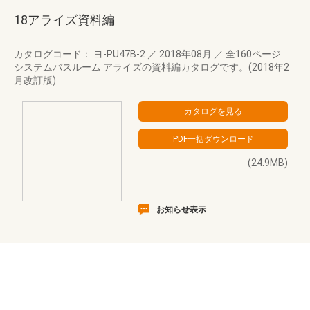
18アライズ資料編
カタログコード： ヨ-PU47B-2
／
2018年08月
／
全160ページ
システムバスルーム アライズの資料編カタログです。(2018年2
月改訂版)
(24.9MB)
お知らせ表示