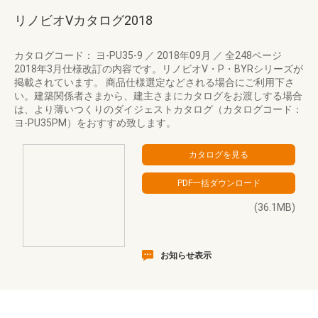
リノビオVカタログ2018
カタログコード： ヨ-PU35-9
／
2018年09月
／
全248ページ
2018年3月仕様改訂の内容です。リノビオV・P・BYRシリーズが
掲載されています。 商品仕様選定などされる場合にご利用下さ
い。建築関係者さまから、建主さまにカタログをお渡しする場合
は、より薄いつくりのダイジェストカタログ（カタログコード：
ヨ-PU35PM）をおすすめ致します。
(36.1MB)
お知らせ表示