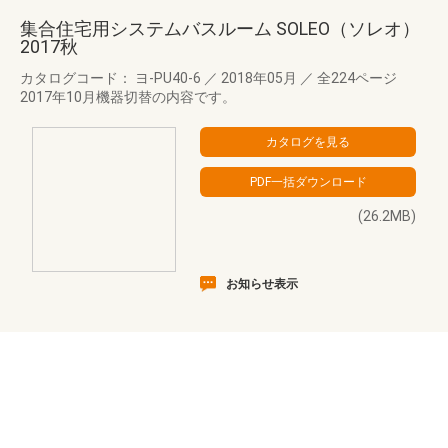
集合住宅用システムバスルーム SOLEO（ソレオ）
2017秋
カタログコード： ヨ-PU40-6
／
2018年05月
／
全224ページ
2017年10月機器切替の内容です。
(26.2MB)
お知らせ表示