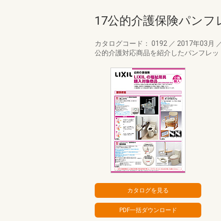
17公的介護保険パンフ
カタログコード： 0192
／
2017年03月
公的介護対応商品を紹介したパンフレッ