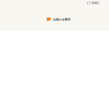
(1.5MB)
お知らせ表示