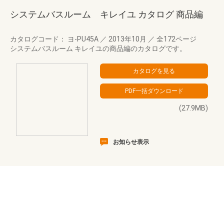
システムバスルーム キレイユ カタログ 商品編
カタログコード： ヨ-PU45A
／
2013年10月
／
全172ページ
システムバスルーム キレイユの商品編のカタログです。
(27.9MB)
お知らせ表示