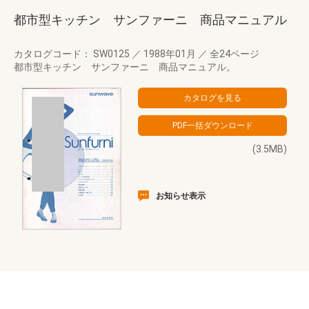
都市型キッチン サンファーニ 商品マニュアル
カタログコード： SW0125
／
1988年01月
／
全24ページ
都市型キッチン サンファーニ 商品マニュアル。
(3.5MB)
お知らせ表示