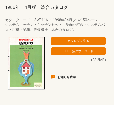
1988年 4月版 総合カタログ
カタログコード： SW0116
／
1998年04月
／
全150ページ
システムキッチン・キッチンセット・洗面化粧台・システムバ
ス・浴槽・業務用設備機器 総合カタログ。
(28.2MB)
お知らせ表示