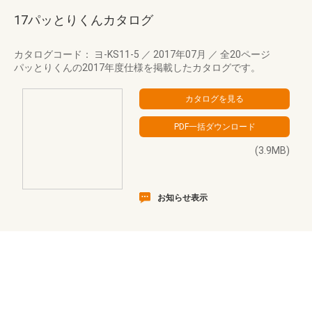
17パッとりくんカタログ
カタログコード： ヨ-KS11-5
／
2017年07月
／
全20ページ
パッとりくんの2017年度仕様を掲載したカタログです。
(3.9MB)
お知らせ表示