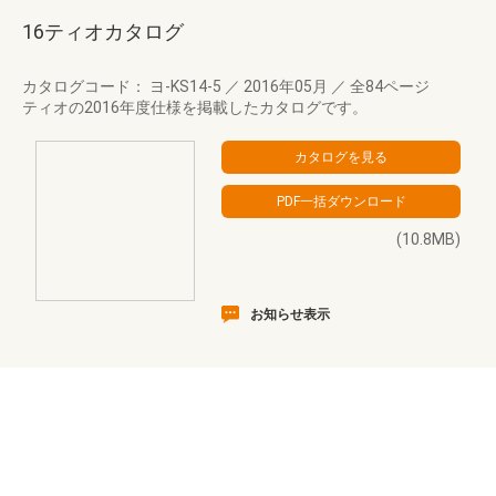
16ティオカタログ
カタログコード： ヨ-KS14-5
／
2016年05月
／
全84ページ
ティオの2016年度仕様を掲載したカタログです。
(10.8MB)
お知らせ表示