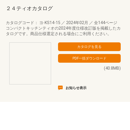
２４ティオカタログ
カタログコード： ヨ-KS14-15
／
2024年02月
／
全144ページ
コンパクトキッチンティオの2024年度仕様改訂版を掲載したカ
タログです。商品仕様選定される場合にご利用ください。
(40.8MB)
お知らせ表示