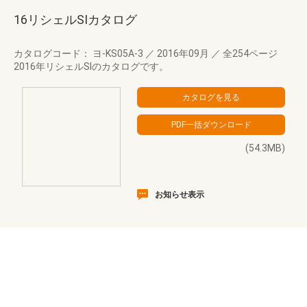
16リシェルSIカタログ
カタログコード： ヨ-KS05A-3
／
2016年09月
／
全254ページ
2016年リシェルSIのカタログです。
(54.3MB)
お知らせ表示