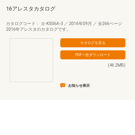
16アレスタカタログ
カタログコード： ヨ-KS06A-3
／
2016年09月
／
全266ページ
2016年アレスタのカタログです。
(46.2MB)
お知らせ表示