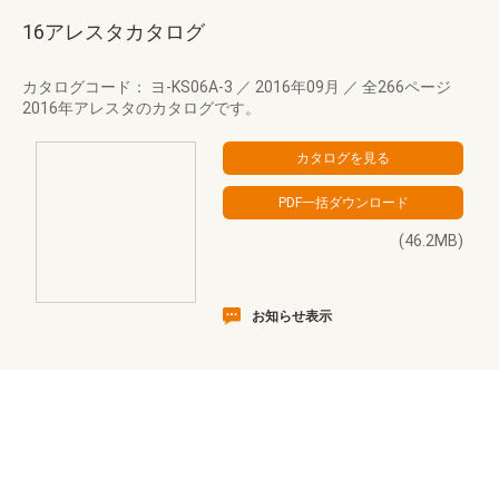
16アレスタカタログ
カタログコード： ヨ-KS06A-3
／
2016年09月
／
全266ページ
2016年アレスタのカタログです。
(46.2MB)
お知らせ表示