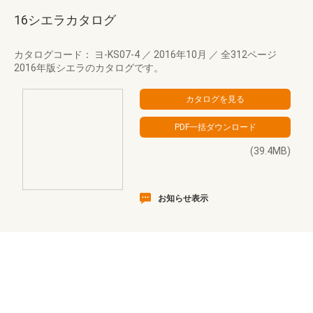
16シエラカタログ
カタログコード： ヨ-KS07-4
／
2016年10月
／
全312ページ
2016年版シエラのカタログです。
(39.4MB)
お知らせ表示