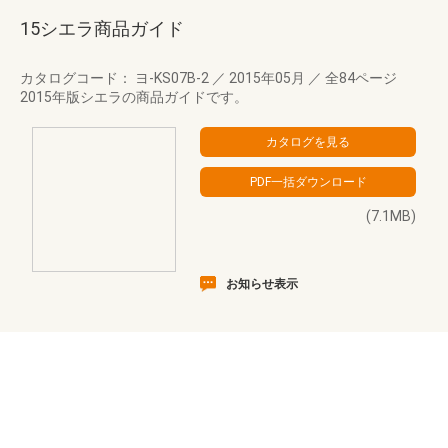
15シエラ商品ガイド
カタログコード： ヨ-KS07B-2
／
2015年05月
／
全84ページ
2015年版シエラの商品ガイドです。
(7.1MB)
お知らせ表示