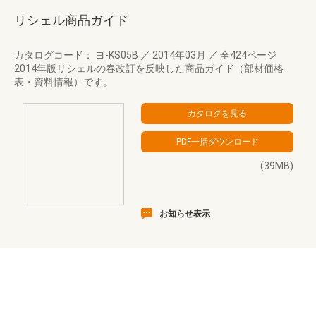
リシェル商品ガイド
カタログコード： ヨ-KS05B
／
2014年03月
／
全424ページ
2014年版リシェルの春改訂を反映した商品ガイド（部材価格
表・資料情報）です。
(39MB)
お知らせ表示