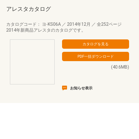
アレスタカタログ
カタログコード： ヨ-KS06A
／
2014年12月
／
全252ページ
2014年新商品アレスタのカタログです。
(40.6MB)
お知らせ表示