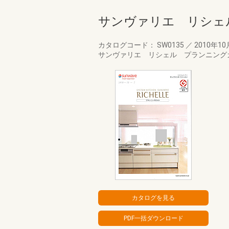
サンヴァリエ リシェ
カタログコード： SW0135
／
2010年1
サンヴァリエ リシェル プランニング