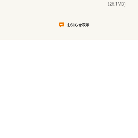
(26.1MB)
お知らせ表示