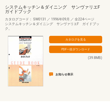
システムキッチン＆ダイニング サンヴァリエF
ガイドブック
カタログコード： SW0131
／
1996年09月
／
全224ページ
システムキッチン＆ダイニング サンヴァリエF ガイドブッ
ク。
(39.8MB)
お知らせ表示