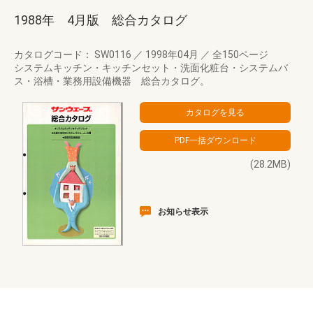
1988年 4月版 総合カタログ
カタログコード： SW0116
／
1998年04月
／
全150ページ
システムキッチン・キッチンセット・洗面化粧台・システムバ
ス・浴槽・業務用設備機器 総合カタログ。
(28.2MB)
お知らせ表示